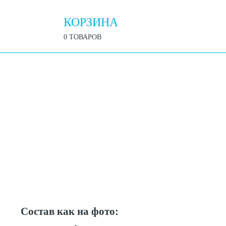
КОРЗИНА
0 ТОВАРОВ
Состав как на фото: