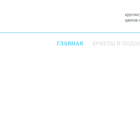
круглос
цветов 
ГЛАВНАЯ
БУКЕТЫ И ПОДА