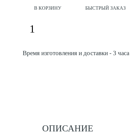
В КОРЗИНУ
БЫСТРЫЙ ЗАКАЗ
Время изготовления и доставки - 3 часа
ОПИСАНИЕ