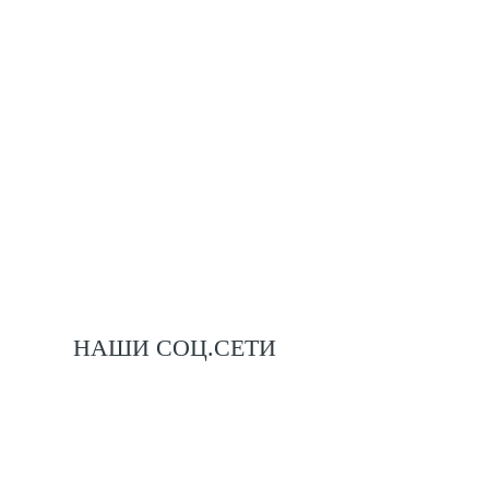
НАШИ СОЦ.СЕТИ