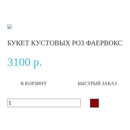
БУКЕТ КУСТОВЫХ РОЗ ФАЕРВОКС
3100 р.
В КОРЗИНУ
БЫСТРЫЙ ЗАКАЗ