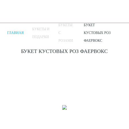
БУКЕТЫ
БУКЕТ
БУКЕТЫ И
ГЛАВНАЯ
С
КУСТОВЫХ РОЗ
ПОДАРКИ
РОЗАМИ
ФАЕРВОКС
БУКЕТ КУСТОВЫХ РОЗ ФАЕРВОКС