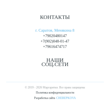
КОНТАКТЫ
г. Саратов, Менякина 8
+79020480147
+7(902)048-01-47
+79616474717
НАШИ
СОЦ.СЕТИ
© 2019 - 2026 Маргаритки. Все права защищены
Политика конфиденциальности
Разработка сайта
CHEREPKOVA