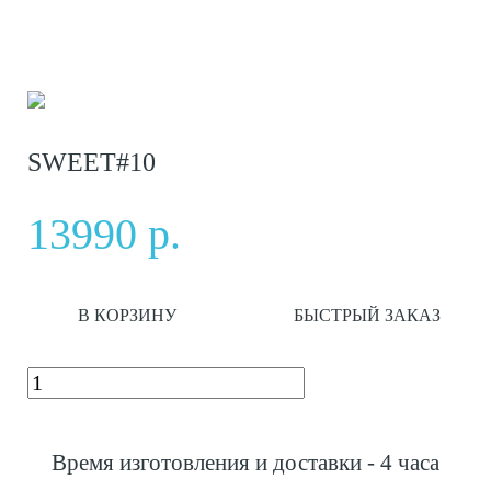
SWEET#10
13990 р.
В КОРЗИНУ
БЫСТРЫЙ ЗАКАЗ
Время изготовления и доставки - 4 часа