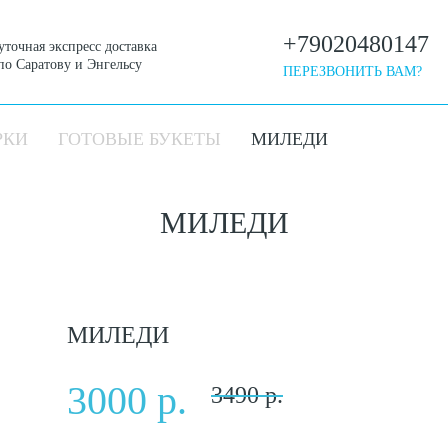
+79020480147
уточная экспресс доставка
по Саратову и Энгельсу
ПЕРЕЗВОНИТЬ ВАМ?
РКИ
ГОТОВЫЕ БУКЕТЫ
МИЛЕДИ
МИЛЕДИ
МИЛЕДИ
3000 р.
3490 р.