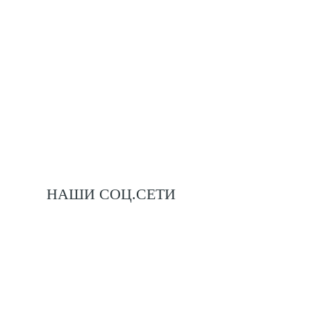
НАШИ СОЦ.СЕТИ