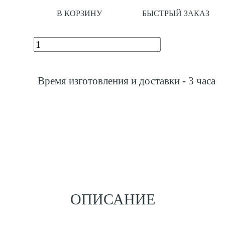
В КОРЗИНУ
БЫСТРЫЙ ЗАКАЗ
Время изготовления и доставки - 3 часа
ОПИСАНИЕ