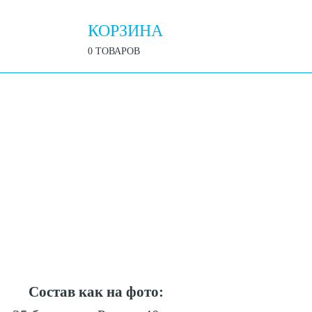
КОРЗИНА
0 ТОВАРОВ
Состав как на фото: