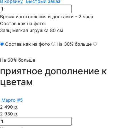
В корзину
Быстрый заказ
Время изготовления и доставки - 2 часа
Состав как на фото:
Заяц
мягкая игрушка 80 см
Состав как на фото
На 30% больше
На 60% больше
приятное дополнение к
цветам
Марго #5
2 490 р.
2 930 р.