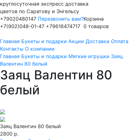
круглосуточная экспресс доставка
цветов по Саратову и Энгельсу
+79020480147
Перезвонить вам?
Корзина
+7(902)048-01-47
+79616474717
0 товаров
Главная
Букеты и подарки
Акции
Доставка
Оплата
Контакты
О компании
Главная
Букеты и подарки
Мягкие игрушки
Заяц
Валентин 80 белый
Заяц Валентин 80
белый
Заяц Валентин 80 белый
2800 р.