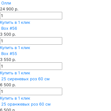
Олли
24 900 р.
Купить в 1 клик
Box #56
3 500 р.
Купить в 1 клик
Box #55
3 550 р.
Купить в 1 клик
25 сиреневых роз 60 см
6 500 р.
Купить в 1 клик
25 оранжевых роз 60 см
6 500 р.