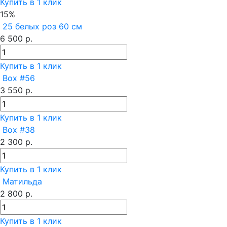
Купить в 1 клик
15%
25 белых роз 60 см
6 500 р.
Купить в 1 клик
Box #56
3 550 р.
Купить в 1 клик
Box #38
2 300 р.
Купить в 1 клик
Матильда
2 800 р.
Купить в 1 клик