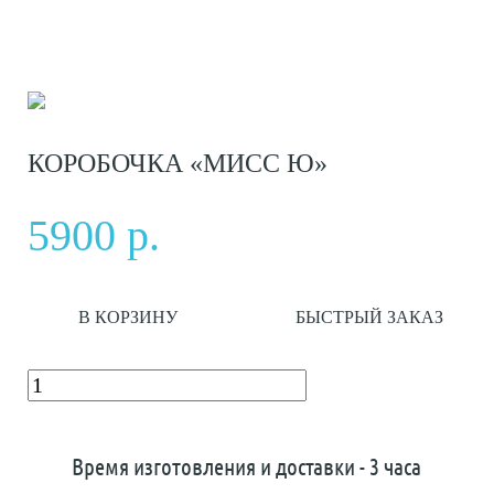
КОРОБОЧКА «МИСС Ю»
5900 р.
В КОРЗИНУ
БЫСТРЫЙ ЗАКАЗ
Время изготовления и доставки - 3 часа